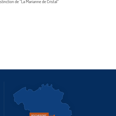
stinction de ‘’La Marianne de Cristal’’