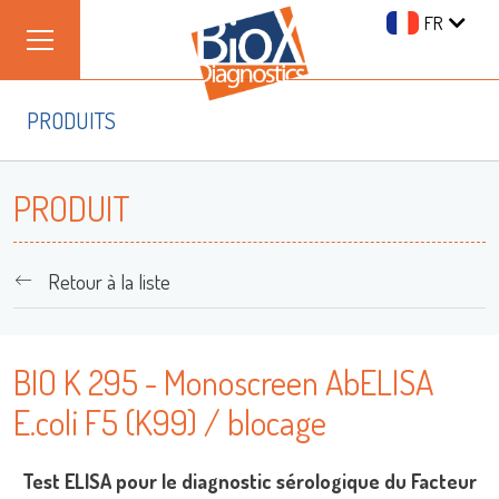
FR
PRODUITS
PRODUIT
Retour à la liste
BIO K 295 - Monoscreen AbELISA
E.coli F5 (K99) / blocage
Test ELISA pour le diagnostic sérologique du Facteur