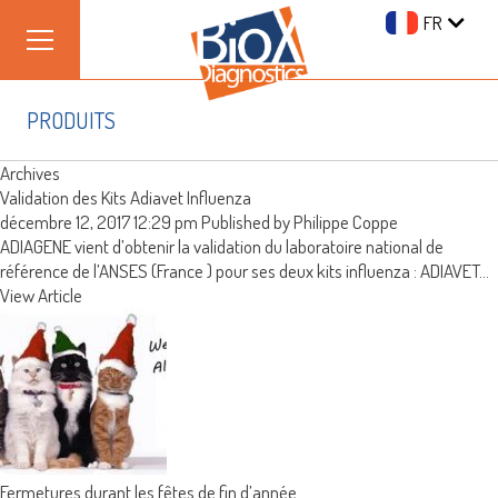
FR
PRODUITS
Archives
Validation des Kits Adiavet Influenza
décembre 12, 2017 12:29 pm
Published by
Philippe Coppe
ADIAGENE vient d’obtenir la validation du laboratoire national de
référence de l’ANSES (France ) pour ses deux kits influenza : ADIAVET...
View Article
Fermetures durant les fêtes de fin d’année