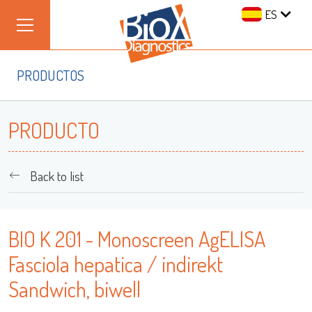
ES
PRODUCTOS
PRODUCTO
Back to list
BIO K 201 - Monoscreen AgELISA
Fasciola hepatica / indirekt
Sandwich, biwell