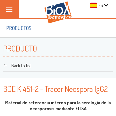
ES
PRODUCTOS
PRODUCTO
Back to list
BDE K 451-2 - Tracer Neospora IgG2
Material de referencia interno para la serología de la
neosporosis mediante ELISA