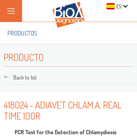
ES
PRODUCTOS
PRODUCTO
Back to list
418024 - ADIAVET CHLAM.A. REAL
TIME 100R
PCR Test for the Detection of Chlamydiosis