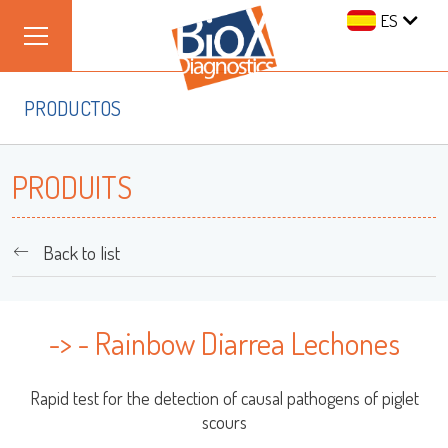
ES
PRODUCTOS
PRODUITS
Back to list
-> - Rainbow Diarrea Lechones
Rapid test for the detection of causal pathogens of piglet
scours